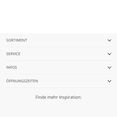
SORTIMENT
SERVICE
INFOS
ÖFFNUNGSZEITEN
Finde mehr Inspiration: