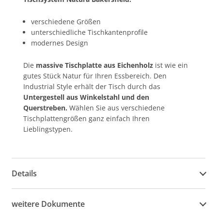
verschiedene Größen
unterschiedliche Tischkantenprofile
modernes Design
Die
massive Tischplatte aus Eichenholz
ist wie ein
gutes Stück Natur für Ihren Essbereich. Den
Industrial Style erhält der Tisch durch das
Untergestell aus Winkelstahl und den
Querstreben.
Wählen Sie aus verschiedene
Tischplattengrößen ganz einfach Ihren
Lieblingstypen.
Details
weitere Dokumente