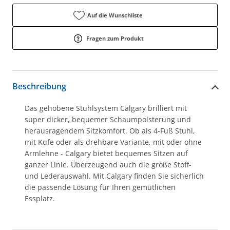
Auf die Wunschliste
Fragen zum Produkt
Beschreibung
Das gehobene Stuhlsystem Calgary brilliert mit
super dicker, bequemer Schaumpolsterung und
herausragendem Sitzkomfort. Ob als 4-Fuß Stuhl,
mit Kufe oder als drehbare Variante, mit oder ohne
Armlehne - Calgary bietet bequemes Sitzen auf
ganzer Linie. Überzeugend auch die große Stoff-
und Lederauswahl. Mit Calgary finden Sie sicherlich
die passende Lösung für Ihren gemütlichen
Essplatz.