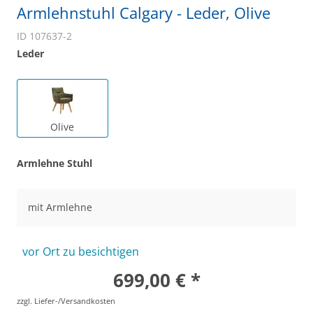
Armlehnstuhl Calgary - Leder, Olive
ID 107637-2
Leder
Olive
Armlehne Stuhl
mit Armlehne
vor Ort zu besichtigen
699,00 € *
zzgl. Liefer-/Versandkosten