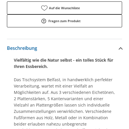
Auf die Wunschliste
Fragen zum Produkt
Beschreibung
Vielfältig wie die Natur selbst - ein tolles Stück für
Ihren Essbereich.
Das Tischsystem Belfast, in handwerklich perfekter
Verarbeitung, wartet mit einer Vielfalt an
Möglichkeiten auf. Aus 3 verschiedenen Eichetönen,
2 Plattenstärken, 5 Kantenvarianten und einer
Vielzahl an Plattengrößen lassen sich individuelle
Zusammenstellungen verwirklichen. Verschiedene
Fußformen aus Holz, Metall oder in Kombination
beider erlauben nahezu unbegrenzte