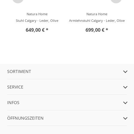
Natura Home
Natura Home
Stuhl Calgary - Leder, Olive
Armlehnstuhl Calgary - Leder, Olive
649,00 € *
699,00 € *
SORTIMENT
SERVICE
INFOS
ÖFFNUNGSZEITEN