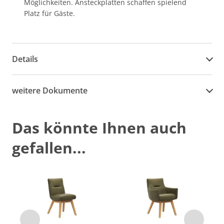
Möglichkeiten. Ansteckplatten schaffen spielend
Platz für Gäste.
Details
weitere Dokumente
Das könnte Ihnen auch
gefallen...