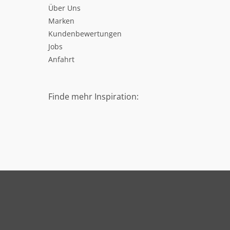
Über Uns
Marken
Kundenbewertungen
Jobs
Anfahrt
Finde mehr Inspiration: