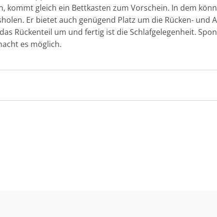
en, kommt gleich ein Bettkasten zum Vorschein. In dem kön
holen. Er bietet auch genügend Platz um die Rücken- und 
das Rückenteil um und fertig ist die Schlafgelegenheit. Sp
macht es möglich.