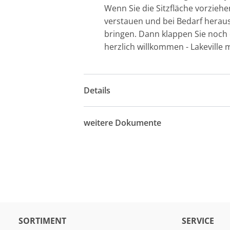
Wenn Sie die Sitzfläche vorzieh
verstauen und bei Bedarf heraus
bringen. Dann klappen Sie noch 
herzlich willkommen - Lakeville 
Details
weitere Dokumente
SORTIMENT
SERVICE