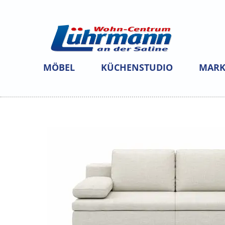
MÖBEL
KÜCHENSTUDIO
MARK