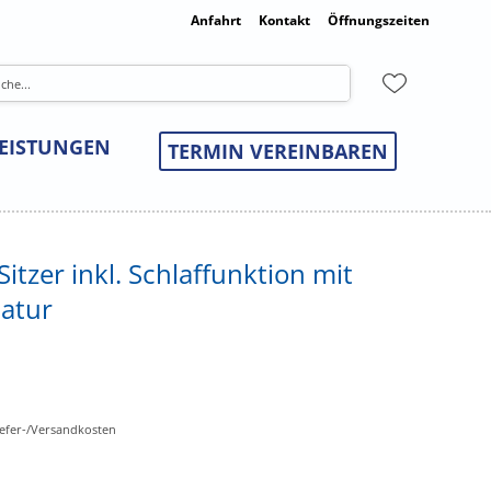
Anfahrt
Kontakt
Öffnungszeiten
LEISTUNGEN
TERMIN VEREINBAREN
-Sitzer inkl. Schlaffunktion mit
Natur
Liefer-/Versandkosten