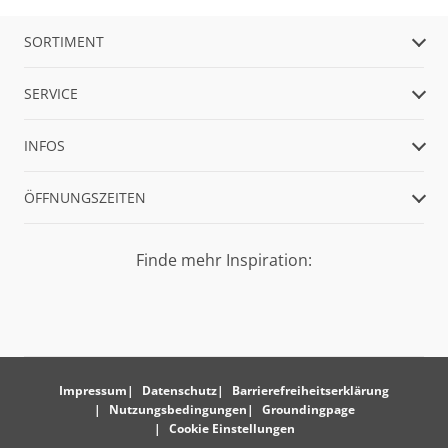
SORTIMENT
SERVICE
INFOS
ÖFFNUNGSZEITEN
Finde mehr Inspiration:
Impressum
Datenschutz
Barrierefreiheitserklärung
Nutzungsbedingungen
Groundingpage
Cookie Einstellungen