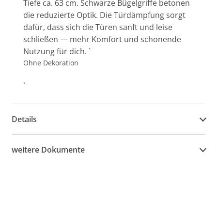
Tiefe ca. 63 cm. Schwarze Bügelgriffe betonen
die reduzierte Optik. Die Türdämpfung sorgt
dafür, dass sich die Türen sanft und leise
schließen — mehr Komfort und schonende
Nutzung für dich. `
Ohne Dekoration
`
Details
weitere Dokumente