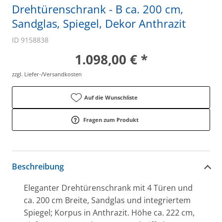
Drehtürenschrank - B ca. 200 cm,
Sandglas, Spiegel, Dekor Anthrazit
ID 9158838
1.098,00 € *
zzgl. Liefer-/Versandkosten
Auf die Wunschliste
Fragen zum Produkt
Beschreibung
Eleganter Drehtürenschrank mit 4 Türen und
ca. 200 cm Breite, Sandglas und integriertem
Spiegel; Korpus in Anthrazit. Höhe ca. 222 cm,