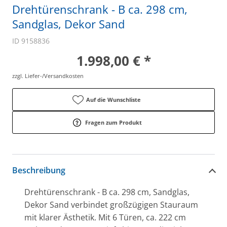
Drehtürenschrank - B ca. 298 cm,
Sandglas, Dekor Sand
ID 9158836
1.998,00 € *
zzgl. Liefer-/Versandkosten
Auf die Wunschliste
Fragen zum Produkt
Beschreibung
Drehtürenschrank - B ca. 298 cm, Sandglas,
Dekor Sand verbindet großzügigen Stauraum
mit klarer Ästhetik. Mit 6 Türen, ca. 222 cm