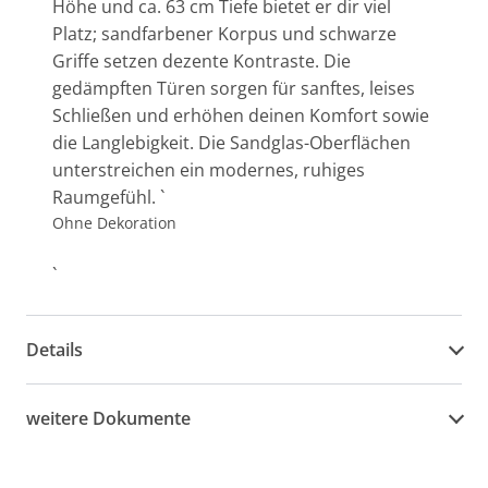
Höhe und ca. 63 cm Tiefe bietet er dir viel
Platz; sandfarbener Korpus und schwarze
Griffe setzen dezente Kontraste. Die
gedämpften Türen sorgen für sanftes, leises
Schließen und erhöhen deinen Komfort sowie
die Langlebigkeit. Die Sandglas-Oberflächen
unterstreichen ein modernes, ruhiges
Raumgefühl. `
Ohne Dekoration
`
Details
weitere Dokumente