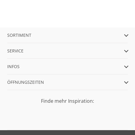
SORTIMENT
SERVICE
INFOS
ÖFFNUNGSZEITEN
Finde mehr Inspiration: