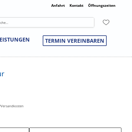
Anfahrt
Kontakt
Öffnungszeiten
LEISTUNGEN
TERMIN VEREINBAREN
ur
r-/Versandkosten