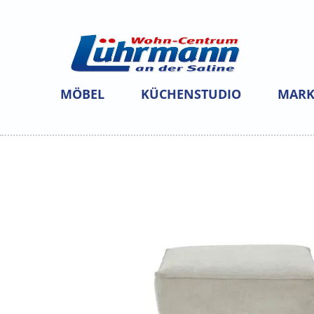
MÖBEL
KÜCHENSTUDIO
MARK