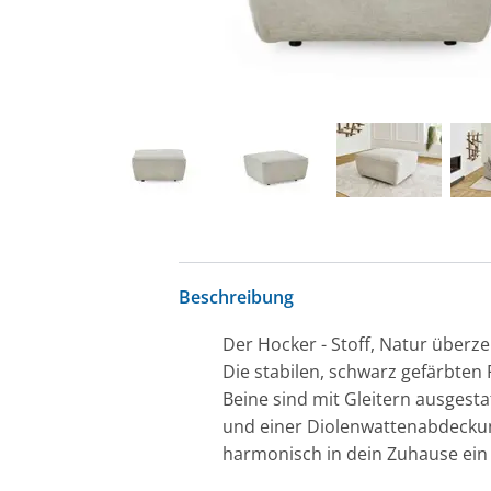
Beschreibung
Der Hocker - Stoff, Natur überze
Die stabilen, schwarz gefärbten
Beine sind mit Gleitern ausgest
und einer Diolenwattenabdeckung,
harmonisch in dein Zuhause ein 