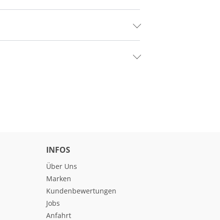
INFOS
Über Uns
Marken
Kundenbewertungen
Jobs
Anfahrt