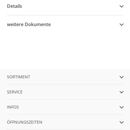
Details
weitere Dokumente
SORTIMENT
SERVICE
INFOS
ÖFFNUNGSZEITEN