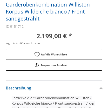
Garderobenkombination Williston -
Korpus Wildeiche bianco / Front
sandgestrahlt
ID 9151712
2.199,00 € *
zzgl. Liefer-/Versandkosten
Auf die Wunschliste
Fragen zum Produkt
Beschreibung
Entdecke die "Garderobenkombination Williston -
Korpus Wildeiche bianco / Front sandgestrahlt" der