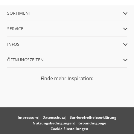
SORTIMENT
SERVICE
INFOS
ÖFFNUNGSZEITEN
Finde mehr Inspiration:
Impressum
Datenschutz
Barrierefreiheitserklärung
Nutzungsbedingungen
Groundingpage
Cookie Einstellungen