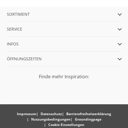
SORTIMENT
SERVICE
INFOS
ÖFFNUNGSZEITEN
Finde mehr Inspiration:
Impressum
Datenschutz
Barrierefreiheitserklärung
Nutzungsbedingungen
Groundingpage
Cookie Einstellungen