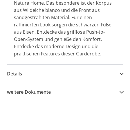
Natura Home. Das besondere ist der Korpus
aus Wildeiche bianco und die Front aus
sandgestrahlten Material. Für einen
raffinierten Look sorgen die schwarzen Füße
aus Eisen. Entdecke das grifflose Push-to-
Open-System und genieße den Komfort.
Entdecke das moderne Design und die
praktischen Features dieser Garderobe.
Details
weitere Dokumente