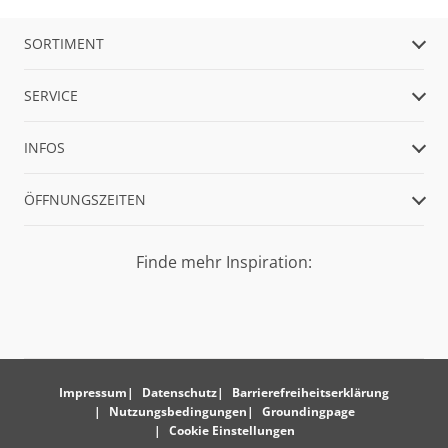
SORTIMENT
SERVICE
INFOS
ÖFFNUNGSZEITEN
Finde mehr Inspiration:
Impressum
Datenschutz
Barrierefreiheitserklärung
Nutzungsbedingungen
Groundingpage
Cookie Einstellungen