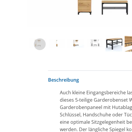
Beschreibung
Auch kleine Eingangsbereiche la
dieses 5-teilige Garderobenset 
Garderobenpaneel mit Hutablage
Schlüssel, Handschuhe oder Tüc
eine optimale Sitzgelegenheit b
werden. Der längliche Spiegel ko