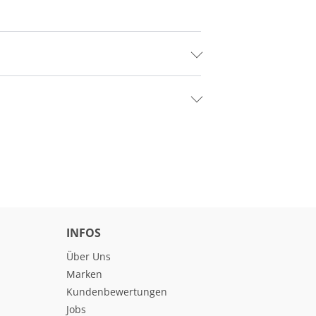
INFOS
Über Uns
Marken
Kundenbewertungen
Jobs