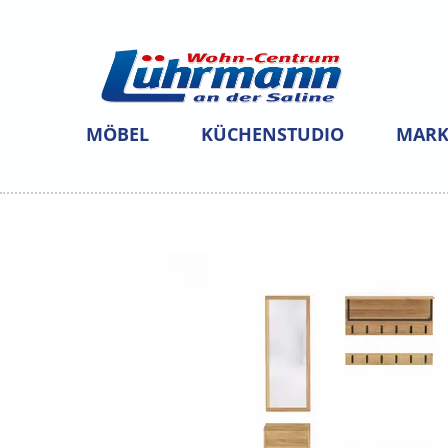
MÖBEL
KÜCHENSTUDIO
MARK