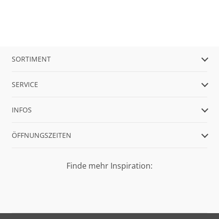
SORTIMENT
SERVICE
INFOS
ÖFFNUNGSZEITEN
Finde mehr Inspiration: