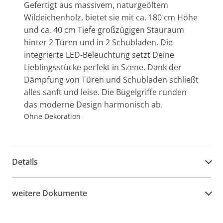
Gefertigt aus massivem, naturgeöltem
Wildeichenholz, bietet sie mit ca. 180 cm Höhe
und ca. 40 cm Tiefe großzügigen Stauraum
hinter 2 Türen und in 2 Schubladen. Die
integrierte LED-Beleuchtung setzt Deine
Lieblingsstücke perfekt in Szene. Dank der
Dämpfung von Türen und Schubladen schließt
alles sanft und leise. Die Bügelgriffe runden
das moderne Design harmonisch ab.
Ohne Dekoration
Details
weitere Dokumente