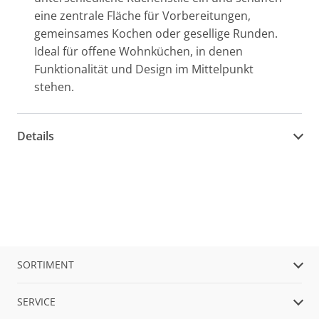
eine zentrale Fläche für Vorbereitungen,
gemeinsames Kochen oder gesellige Runden.
Ideal für offene Wohnküchen, in denen
Funktionalität und Design im Mittelpunkt
stehen.
Details
SORTIMENT
SERVICE