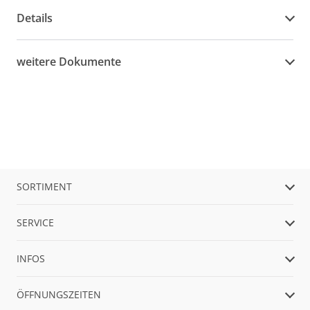
Details
weitere Dokumente
SORTIMENT
SERVICE
INFOS
ÖFFNUNGSZEITEN