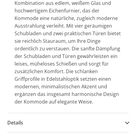
Kombination aus edlem, weißem Glas und
hochwertigem Eichenfurnier, das der
Kommode eine natürliche, zugleich moderne
Ausstrahlung verleiht. Mit vier geräumigen
Schubladen und zwei praktischen Türen bietet
sie reichlich Stauraum, um Ihre Dinge
ordentlich zu verstauen. Die sanfte Dämpfung
der Schubladen und Türen gewährleisten ein
leises, müheloses Schießen und sorgt für
zusätzlichen Komfort. Die schlanken
Griffprofile in Edelstahloptik setzten einen
modernen, minimalistischen Akzent und
ergänzen das insgesamt harmonische Design
der Kommode auf elegante Weise.
Details