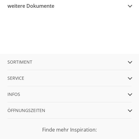
weitere Dokumente
SORTIMENT
SERVICE
INFOS
ÖFFNUNGSZEITEN
Finde mehr Inspiration: