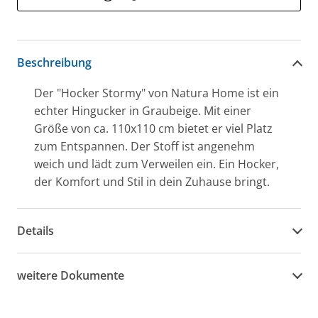
Beschreibung
Der "Hocker Stormy" von Natura Home ist ein
echter Hingucker in Graubeige. Mit einer
Größe von ca. 110x110 cm bietet er viel Platz
zum Entspannen. Der Stoff ist angenehm
weich und lädt zum Verweilen ein. Ein Hocker,
der Komfort und Stil in dein Zuhause bringt.
Details
weitere Dokumente