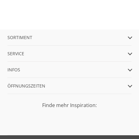
SORTIMENT
SERVICE
INFOS
ÖFFNUNGSZEITEN
Finde mehr Inspiration: