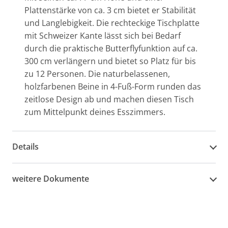
Plattenstärke von ca. 3 cm bietet er Stabilität
und Langlebigkeit. Die rechteckige Tischplatte
mit Schweizer Kante lässt sich bei Bedarf
durch die praktische Butterflyfunktion auf ca.
300 cm verlängern und bietet so Platz für bis
zu 12 Personen. Die naturbelassenen,
holzfarbenen Beine in 4-Fuß-Form runden das
zeitlose Design ab und machen diesen Tisch
zum Mittelpunkt deines Esszimmers.
Details
weitere Dokumente