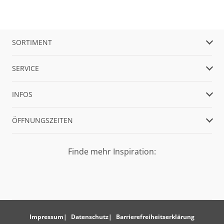
SORTIMENT
SERVICE
INFOS
ÖFFNUNGSZEITEN
Finde mehr Inspiration:
Impressum
Datenschutz
Barrierefreiheitserklärung