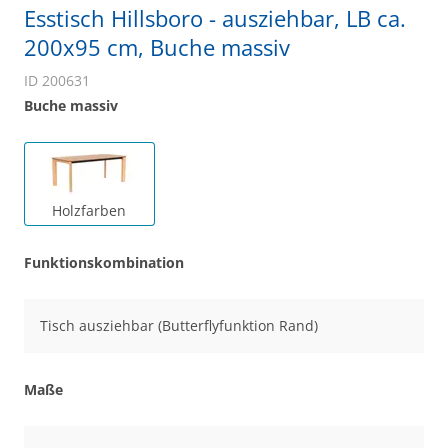
Esstisch Hillsboro - ausziehbar, LB ca.
200x95 cm, Buche massiv
ID 200631
Buche massiv
Holzfarben
Funktionskombination
Tisch ausziehbar (Butterflyfunktion Rand)
Maße