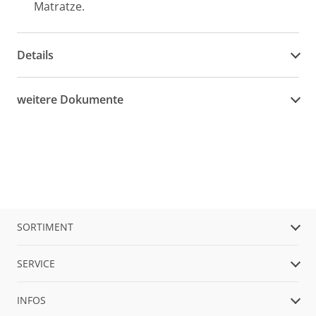
Matratze.
Details
weitere Dokumente
SORTIMENT
SERVICE
INFOS