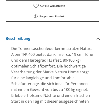
Auf die Wunschliste
Fragen zum Produkt
Beschreibung
Die Tonnentaschenfederkernmatratze Natura
Alpin TFK 400 bietet dank ihrer ca. 19 cm Höhe
und dem Härtegrad H3 (fest, 80-100 kg)
optimalen Schlafkomfort. Die hochwertige
Verarbeitung der Marke Natura Home sorgt
für eine langlebige und komfortable
Schlafunterlage, die sich ideal für Personen
mit einem Gewicht von bis zu 100 kg eignet.
Erlebe erholsame Nächte und einen frischen
Start in den Tag mit dieser ausgezeichneten