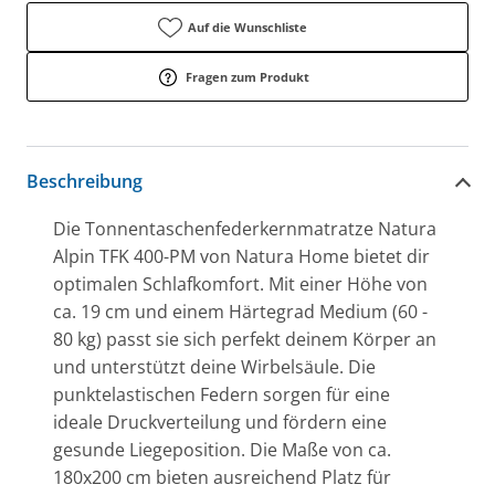
Auf die Wunschliste
Fragen zum Produkt
Beschreibung
Die Tonnentaschenfederkernmatratze Natura
Alpin TFK 400-PM von Natura Home bietet dir
optimalen Schlafkomfort. Mit einer Höhe von
ca. 19 cm und einem Härtegrad Medium (60 -
80 kg) passt sie sich perfekt deinem Körper an
und unterstützt deine Wirbelsäule. Die
punktelastischen Federn sorgen für eine
ideale Druckverteilung und fördern eine
gesunde Liegeposition. Die Maße von ca.
180x200 cm bieten ausreichend Platz für