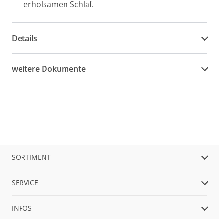
erholsamen Schlaf.
Details
weitere Dokumente
SORTIMENT
SERVICE
INFOS