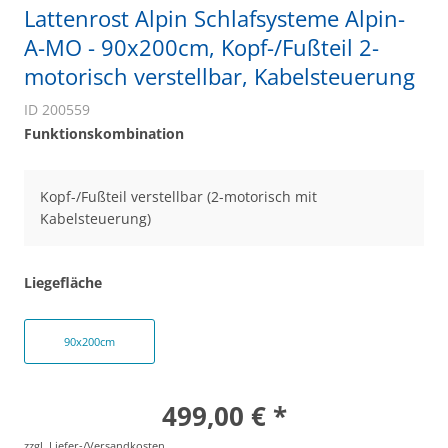
Lattenrost Alpin Schlafsysteme Alpin-
A-MO - 90x200cm, Kopf-/Fußteil 2-
motorisch verstellbar, Kabelsteuerung
ID 200559
Funktionskombination
Kopf-/Fußteil verstellbar (2-motorisch mit
Kabelsteuerung)
Liegefläche
90x200cm
499,00 € *
zzgl. Liefer-/Versandkosten