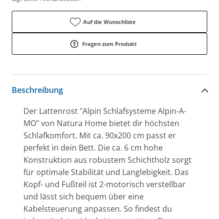
Auf die Wunschliste
Fragen zum Produkt
Beschreibung
Der Lattenrost "Alpin Schlafsysteme Alpin-A-
MO" von Natura Home bietet dir höchsten
Schlafkomfort. Mit ca. 90x200 cm passt er
perfekt in dein Bett. Die ca. 6 cm hohe
Konstruktion aus robustem Schichtholz sorgt
für optimale Stabilität und Langlebigkeit. Das
Kopf- und Fußteil ist 2-motorisch verstellbar
und lässt sich bequem über eine
Kabelsteuerung anpassen. So findest du