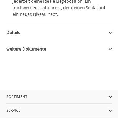
jederzeit deine ideale Liegeposition. Ein
hochwertiger Lattenrost, der deinen Schlaf auf
ein neues Niveau hebt.
Details
weitere Dokumente
SORTIMENT
SERVICE