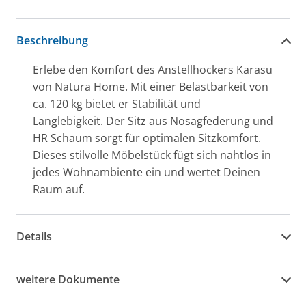
Beschreibung
Erlebe den Komfort des Anstellhockers Karasu
von Natura Home. Mit einer Belastbarkeit von
ca. 120 kg bietet er Stabilität und
Langlebigkeit. Der Sitz aus Nosagfederung und
HR Schaum sorgt für optimalen Sitzkomfort.
Dieses stilvolle Möbelstück fügt sich nahtlos in
jedes Wohnambiente ein und wertet Deinen
Raum auf.
Details
weitere Dokumente