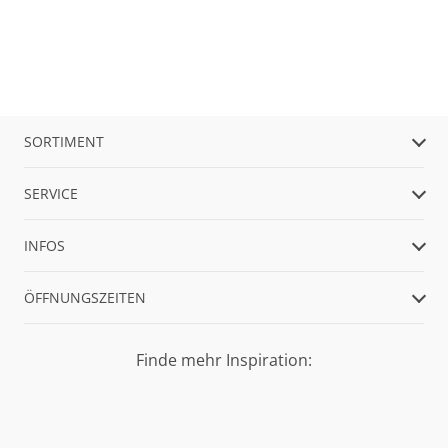
SORTIMENT
SERVICE
INFOS
ÖFFNUNGSZEITEN
Finde mehr Inspiration: