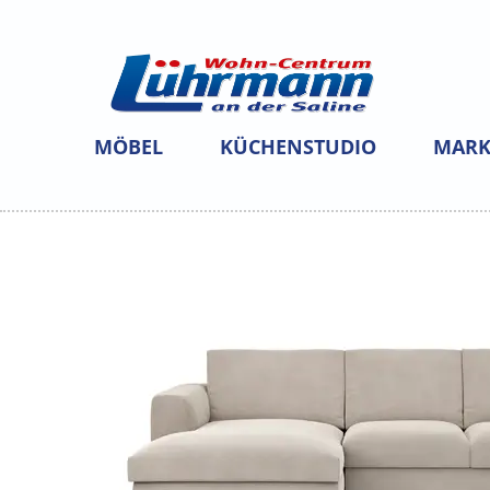
MÖBEL
KÜCHENSTUDIO
MARK