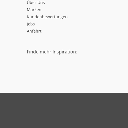
Über Uns
Marken
Kundenbewertungen
Jobs
Anfahrt
Finde mehr Inspiration: