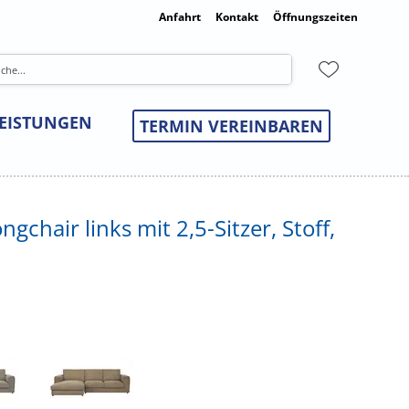
Anfahrt
Kontakt
Öffnungszeiten
LEISTUNGEN
TERMIN VEREINBAREN
gchair links mit 2,5-Sitzer, Stoff,