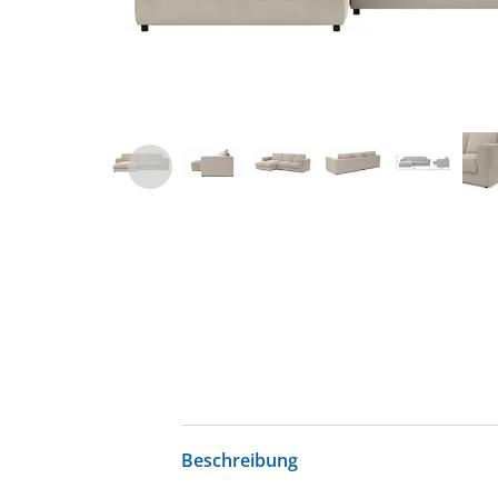
Beschreibung