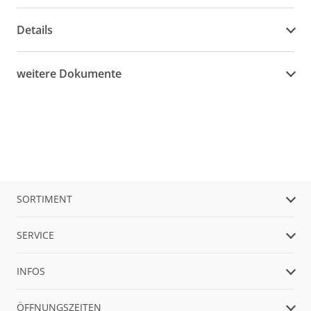
Details
weitere Dokumente
SORTIMENT
SERVICE
INFOS
ÖFFNUNGSZEITEN