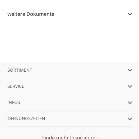
weitere Dokumente
SORTIMENT
SERVICE
INFOS
ÖFFNUNGSZEITEN
Finde mehr Inspiration: