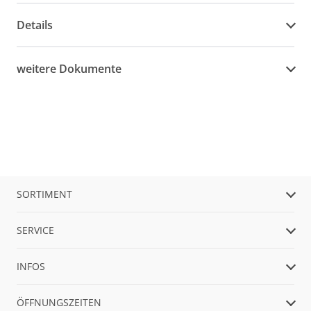
Details
weitere Dokumente
SORTIMENT
SERVICE
INFOS
ÖFFNUNGSZEITEN