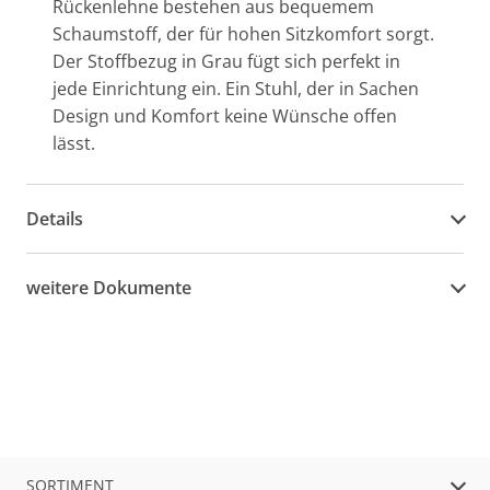
Rückenlehne bestehen aus bequemem
Schaumstoff, der für hohen Sitzkomfort sorgt.
Der Stoffbezug in Grau fügt sich perfekt in
jede Einrichtung ein. Ein Stuhl, der in Sachen
Design und Komfort keine Wünsche offen
lässt.
Details
weitere Dokumente
SORTIMENT