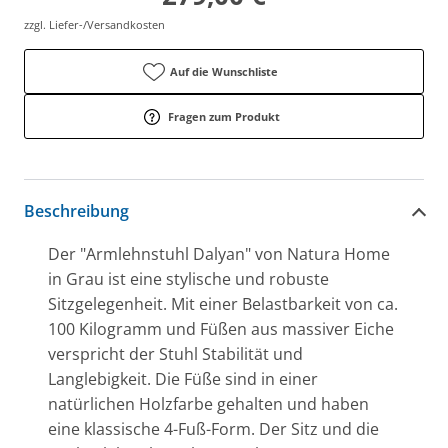
zzgl. Liefer-/Versandkosten
Auf die Wunschliste
Fragen zum Produkt
Beschreibung
Der "Armlehnstuhl Dalyan" von Natura Home
in Grau ist eine stylische und robuste
Sitzgelegenheit. Mit einer Belastbarkeit von ca.
100 Kilogramm und Füßen aus massiver Eiche
verspricht der Stuhl Stabilität und
Langlebigkeit. Die Füße sind in einer
natürlichen Holzfarbe gehalten und haben
eine klassische 4-Fuß-Form. Der Sitz und die