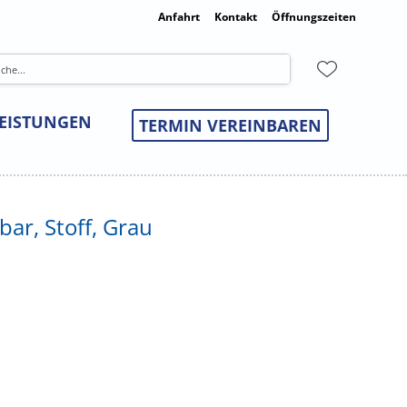
Anfahrt
Kontakt
Öffnungszeiten
LEISTUNGEN
TERMIN VEREINBAREN
bar, Stoff, Grau