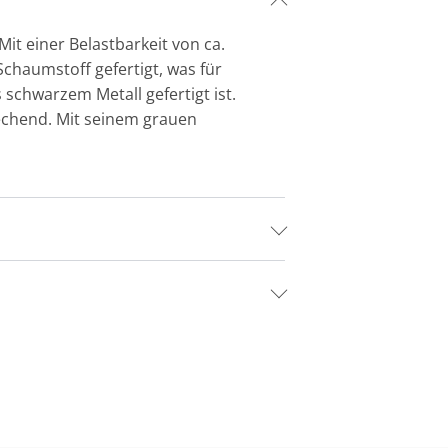
Mit einer Belastbarkeit von ca.
Schaumstoff gefertigt, was für
 schwarzem Metall gefertigt ist.
rechend. Mit seinem grauen