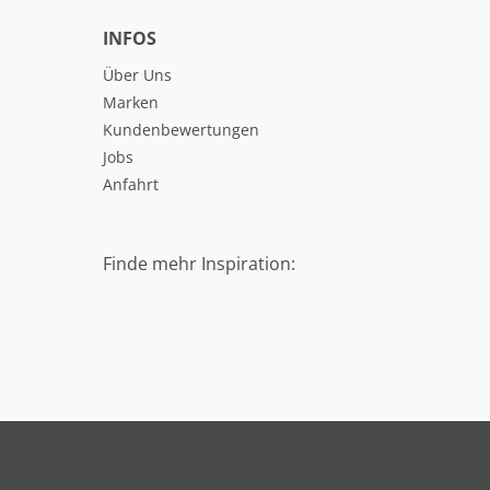
INFOS
Über Uns
Marken
Kundenbewertungen
Jobs
Anfahrt
Finde mehr Inspiration: