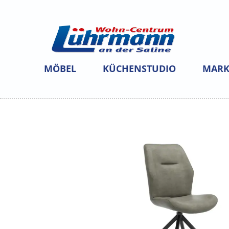
MÖBEL
KÜCHENSTUDIO
MARK