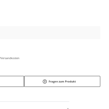
r-/Versandkosten
Fragen zum Produkt