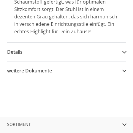
Schaumstoff gefertigt, was für optimalen
Sitzkomfort sorgt. Der Stuhl ist in einem
dezenten Grau gehalten, das sich harmonisch
in verschiedene Einrichtungsstile einfügt. Ein
echtes Highlight für Dein Zuhause!
Details
weitere Dokumente
SORTIMENT