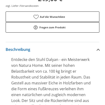
zzgl. Liefer-/Versandkosten
Auf die Wunschliste
Fragen zum Produkt
Beschreibung
Entdecke den Stuhl Dalyan - ein Meisterwerk
von Natura Home. Mit seiner hohen
Belastbarkeit von ca. 100 kg bringt er
Robustheit und Stabilität in jeden Raum. Das
Gestell aus massiver Eiche in Holzfarben und
die Form eines Fußkreuzes verleihen ihm
einen natürlichen und zugleich modernen
Look. Der Sitz und die Rückenlehne sind aus