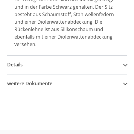
und in der Farbe Schwarz gehalten. Der Sitz
besteht aus Schaumstoff, Stahlwellenfedern
und einer Diolenwattenabdeckung. Die
Rückenlehne ist aus Silikonschaum und
ebenfalls mit einer Diolenwattenabdeckung
versehen.
Details
weitere Dokumente