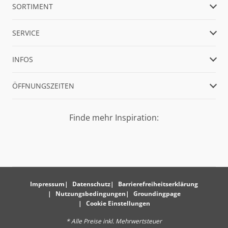
SORTIMENT
SERVICE
INFOS
ÖFFNUNGSZEITEN
Finde mehr Inspiration:
Impressum
Datenschutz
Barrierefreiheitserklärung
Nutzungsbedingungen
Groundingpage
Cookie Einstellungen
* Alle Preise inkl. Mehrwertsteuer