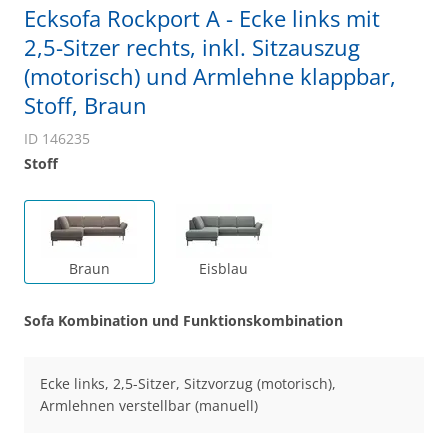
Ecksofa Rockport A - Ecke links mit
2,5-Sitzer rechts, inkl. Sitzauszug
(motorisch) und Armlehne klappbar,
Stoff, Braun
ID 146235
Stoff
Braun
Eisblau
Sofa Kombination und Funktionskombination
Ecke links, 2,5-Sitzer, Sitzvorzug (motorisch),
Armlehnen verstellbar (manuell)