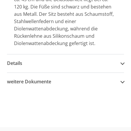
120 kg. Die Füße sind schwarz und bestehen
aus Metall. Der Sitz besteht aus Schaumstoff,
Stahlwellenfedern und einer
Diolenwattenabdeckung, während die
Rückenlehne aus Silikonschaum und
Diolenwattenabdeckung gefertigt ist.
Details
weitere Dokumente