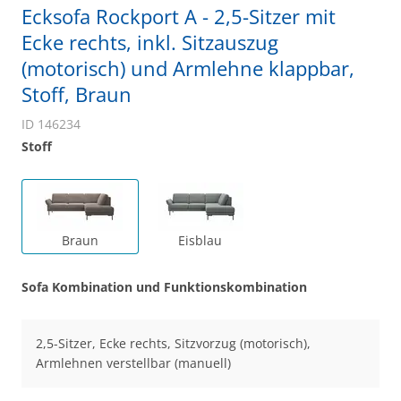
Ecksofa Rockport A - 2,5-Sitzer mit
Ecke rechts, inkl. Sitzauszug
(motorisch) und Armlehne klappbar,
Stoff, Braun
ID 146234
Stoff
Braun
Eisblau
Sofa Kombination und Funktionskombination
2,5-Sitzer, Ecke rechts, Sitzvorzug (motorisch),
Armlehnen verstellbar (manuell)