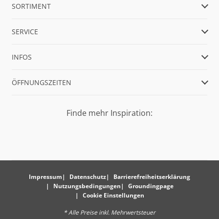
SORTIMENT
SERVICE
INFOS
ÖFFNUNGSZEITEN
Finde mehr Inspiration:
Impressum
Datenschutz
Barrierefreiheitserklärung
Nutzungsbedingungen
Groundingpage
Cookie Einstellungen
* Alle Preise inkl. Mehrwertsteuer