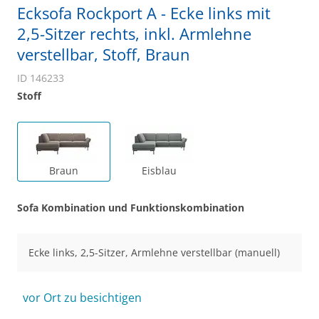
Ecksofa Rockport A - Ecke links mit
2,5-Sitzer rechts, inkl. Armlehne
verstellbar, Stoff, Braun
ID 146233
Stoff
Braun
Eisblau
Sofa Kombination und Funktionskombination
Ecke links, 2,5-Sitzer, Armlehne verstellbar (manuell)
vor Ort zu besichtigen