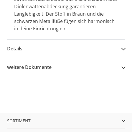
Diolenwattenabdeckung garantieren
Langlebigkeit. Der Stoff in Braun und die
schwarzen Metallfüße fügen sich harmonisch
in deine Einrichtung ein.
Details
weitere Dokumente
SORTIMENT