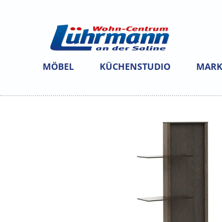
MÖBEL
KÜCHENSTUDIO
MARK