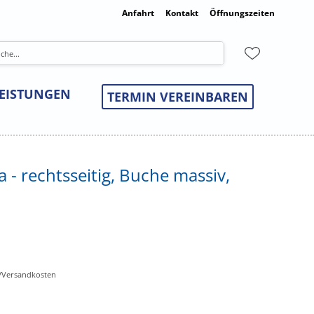
Anfahrt
Kontakt
Öffnungszeiten
LEISTUNGEN
TERMIN VEREINBAREN
 - rechtsseitig, Buche massiv,
r-/Versandkosten