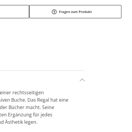
Fragen zum Produkt
einer rechtsseitigen
siven Buche. Das Regal hat eine
oder Bücher macht. Seine
kten Ergänzung für jedes
d Ästhetik legen.