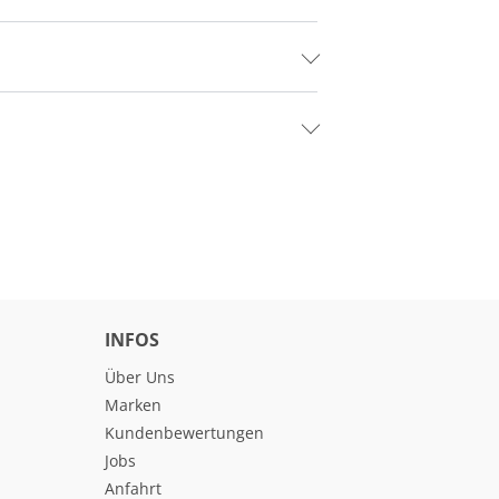
INFOS
Über Uns
Marken
Kundenbewertungen
Jobs
Anfahrt