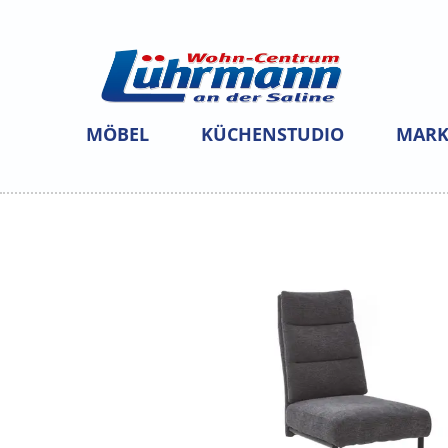
MÖBEL
KÜCHENSTUDIO
MARK