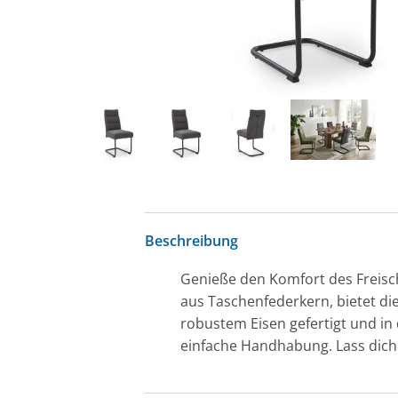
Beschreibung
Genieße den Komfort des Freisc
aus Taschenfederkern, bietet die
robustem Eisen gefertigt und in
einfache Handhabung. Lass dich 