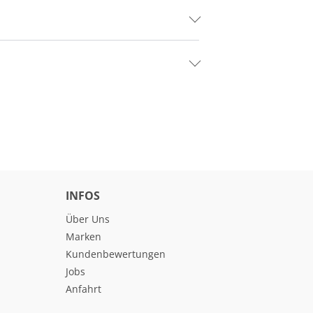
INFOS
Über Uns
Marken
Kundenbewertungen
Jobs
Anfahrt