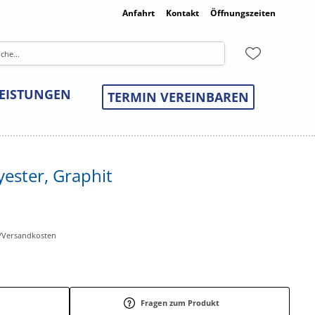
Anfahrt
Kontakt
Öffnungszeiten
LEISTUNGEN
TERMIN VEREINBAREN
yester, Graphit
r-/Versandkosten
Fragen zum Produkt