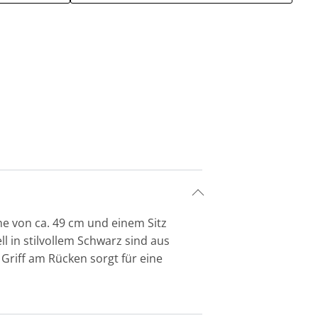
e von ca. 49 cm und einem Sitz
l in stilvollem Schwarz sind aus
Griff am Rücken sorgt für eine