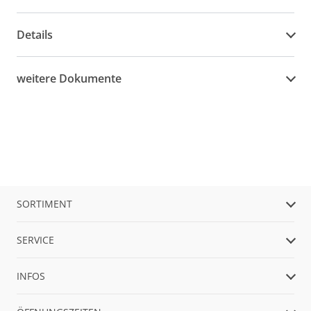
Details
weitere Dokumente
SORTIMENT
SERVICE
INFOS