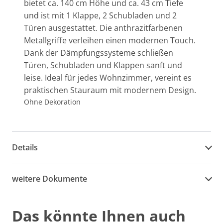
bietet ca. 140 cm Höhe und ca. 43 cm Tiefe
und ist mit 1 Klappe, 2 Schubladen und 2
Türen ausgestattet. Die anthrazitfarbenen
Metallgriffe verleihen einen modernen Touch.
Dank der Dämpfungssysteme schließen
Türen, Schubladen und Klappen sanft und
leise. Ideal für jedes Wohnzimmer, vereint es
praktischen Stauraum mit modernem Design.
Ohne Dekoration
Details
weitere Dokumente
Das könnte Ihnen auch