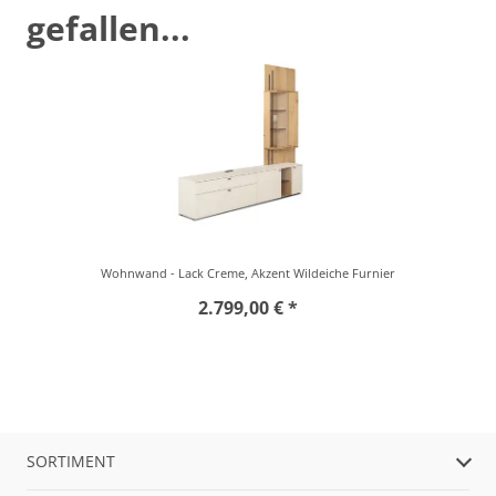
gefallen...
Wohnwand - Lack Creme, Akzent Wildeiche Furnier
2.799,00 € *
SORTIMENT