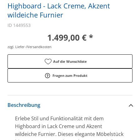
Highboard - Lack Creme, Akzent
wildeiche Furnier
ID 1449553
1.499,00 € *
zzgl. Liefer-/Versandkosten
Auf die Wunschliste
Fragen zum Produkt
Beschreibung
Erlebe Stil und Funktionalität mit dem
Highboard in Lack Creme und Akzent
wildeiche Furnier. Dieses elegante Möbelstück