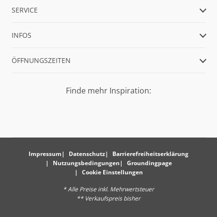
SERVICE
INFOS
ÖFFNUNGSZEITEN
Finde mehr Inspiration:
Impressum
Datenschutz
Barrierefreiheitserklärung
Nutzungsbedingungen
Groundingpage
Cookie Einstellungen
* Alle Preise inkl. Mehrwertsteuer
** Verkaufspreis bisher