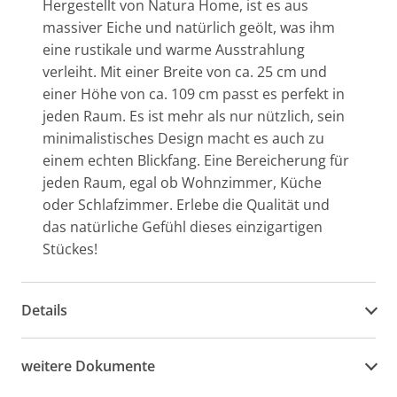
Hergestellt von Natura Home, ist es aus
massiver Eiche und natürlich geölt, was ihm
eine rustikale und warme Ausstrahlung
verleiht. Mit einer Breite von ca. 25 cm und
einer Höhe von ca. 109 cm passt es perfekt in
jeden Raum. Es ist mehr als nur nützlich, sein
minimalistisches Design macht es auch zu
einem echten Blickfang. Eine Bereicherung für
jeden Raum, egal ob Wohnzimmer, Küche
oder Schlafzimmer. Erlebe die Qualität und
das natürliche Gefühl dieses einzigartigen
Stückes!
Details
weitere Dokumente