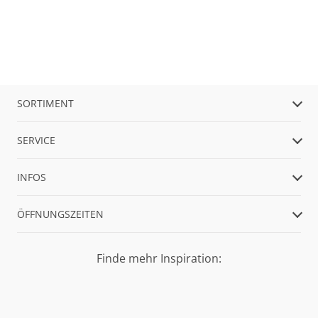
SORTIMENT
SERVICE
INFOS
ÖFFNUNGSZEITEN
Finde mehr Inspiration: