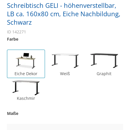
Schreibtisch GELI - höhenverstellbar,
LB ca. 160x80 cm, Eiche Nachbildung,
Schwarz
ID 142271
Farbe
Eiche Dekor
Weiß
Graphit
Kaschmir
Maße