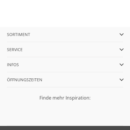
SORTIMENT
SERVICE
INFOS
ÖFFNUNGSZEITEN
Finde mehr Inspiration: