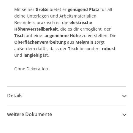
Mit seiner
Größe
bietet er
genügend Platz
für all
deine Unterlagen und Arbeitsmaterialien.
Besonders praktisch ist die
elektrische
Höhenverstellbarkeit
, die es dir ermöglicht, den
Tisch
auf eine
angenehme Höhe
zu verstellen. Die
Oberflächenverarbeitung
aus
Melamin
sorgt
außerdem dafür, dass der
Tisch
besonders
robust
und
langlebig
ist.
Ohne Dekoration.
Details
weitere Dokumente