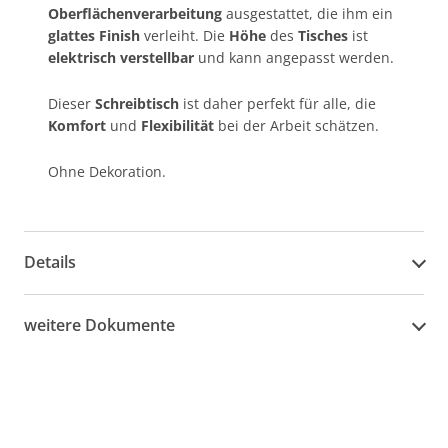
Oberflächenverarbeitung
ausgestattet, die ihm ein
glattes Finish
verleiht. Die
Höhe
des
Tisches
ist
elektrisch verstellbar
und kann angepasst werden.
Dieser
Schreibtisch
ist daher perfekt für alle, die
Komfort
und
Flexibilität
bei der Arbeit schätzen.
Ohne Dekoration.
Details
weitere Dokumente