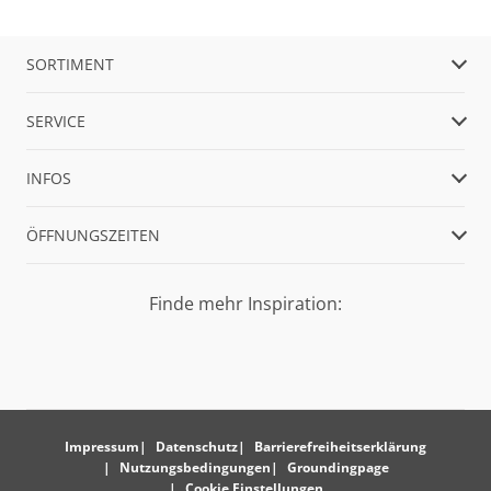
SORTIMENT
SERVICE
INFOS
ÖFFNUNGSZEITEN
Finde mehr Inspiration:
Impressum
Datenschutz
Barrierefreiheitserklärung
Nutzungsbedingungen
Groundingpage
Cookie Einstellungen