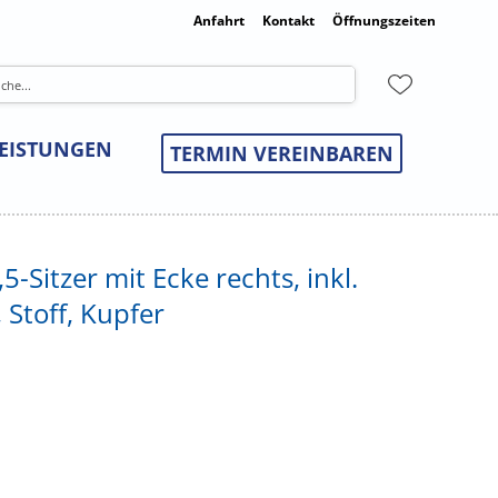
Anfahrt
Kontakt
Öffnungszeiten
LEISTUNGEN
TERMIN VEREINBAREN
5-Sitzer mit Ecke rechts, inkl.
, Stoff, Kupfer