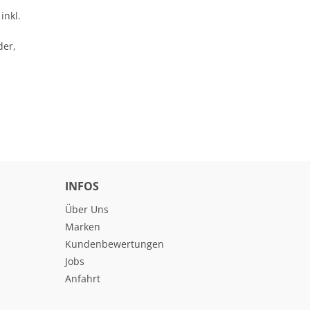
inkl.
der,
INFOS
Über Uns
Marken
Kundenbewertungen
Jobs
Anfahrt