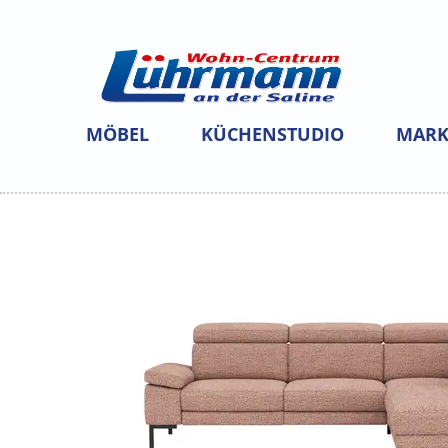
MÖBEL
KÜCHENSTUDIO
MARK