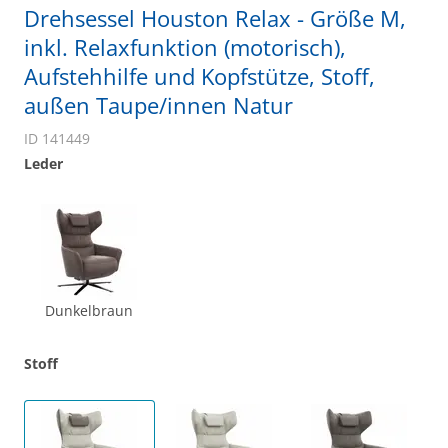
Drehsessel Houston Relax - Größe M,
inkl. Relaxfunktion (motorisch),
Aufstehhilfe und Kopfstütze, Stoff,
außen Taupe/innen Natur
ID 141449
Leder
Dunkelbraun
Stoff