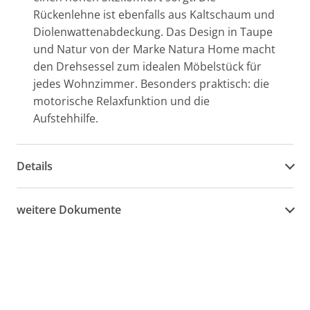
Rückenlehne ist ebenfalls aus Kaltschaum und
Diolenwattenabdeckung. Das Design in Taupe
und Natur von der Marke Natura Home macht
den Drehsessel zum idealen Möbelstück für
jedes Wohnzimmer. Besonders praktisch: die
motorische Relaxfunktion und die
Aufstehhilfe.
Details
weitere Dokumente