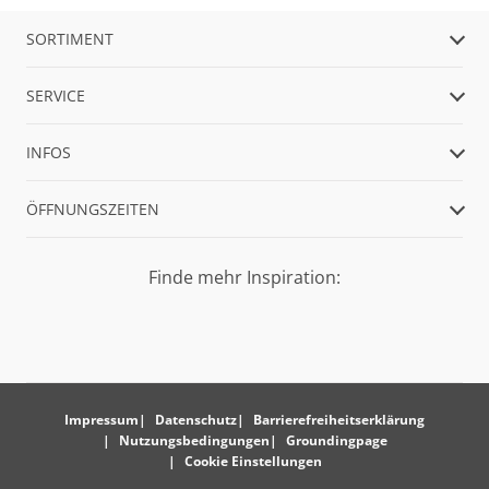
SORTIMENT
SERVICE
INFOS
ÖFFNUNGSZEITEN
Finde mehr Inspiration:
Impressum
Datenschutz
Barrierefreiheitserklärung
Nutzungsbedingungen
Groundingpage
Cookie Einstellungen