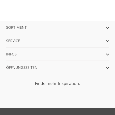
SORTIMENT
SERVICE
INFOS
ÖFFNUNGSZEITEN
Finde mehr Inspiration: