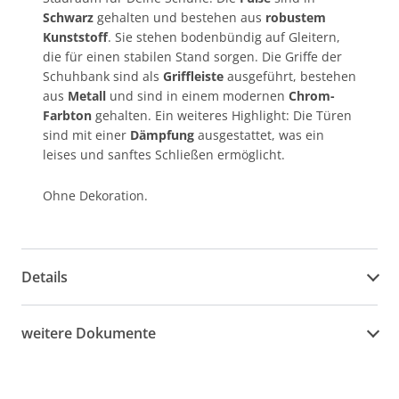
Schwarz
gehalten und bestehen aus
robustem
Kunststoff
. Sie stehen bodenbündig auf Gleitern,
die für einen stabilen Stand sorgen. Die Griffe der
Schuhbank sind als
Griffleiste
ausgeführt, bestehen
aus
Metall
und sind in einem modernen
Chrom-
Farbton
gehalten. Ein weiteres Highlight: Die Türen
sind mit einer
Dämpfung
ausgestattet, was ein
leises und sanftes Schließen ermöglicht.
Ohne Dekoration.
Details
weitere Dokumente