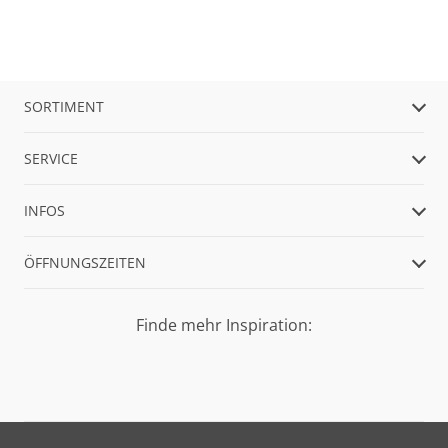
SORTIMENT
SERVICE
INFOS
ÖFFNUNGSZEITEN
Finde mehr Inspiration: