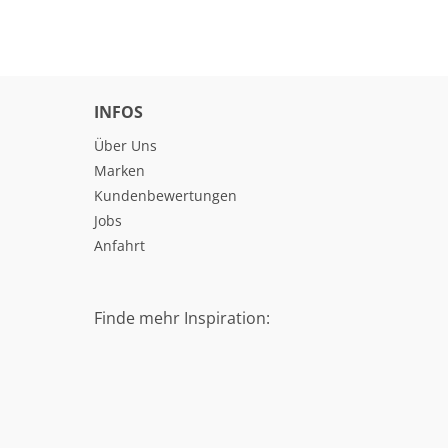
INFOS
Über Uns
Marken
Kundenbewertungen
Jobs
Anfahrt
Finde mehr Inspiration: