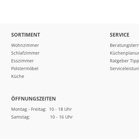
SORTIMENT
SERVICE
Wohnzimmer
Beratungster
Schlafzimmer
Küchenplanu
Esszimmer
Ratgeber Tipp
Polstermöbel
Serviceleistu
Küche
ÖFFNUNGSZEITEN
Montag - Freitag: 10 - 18 Uhr
Samstag: 10 - 16 Uhr