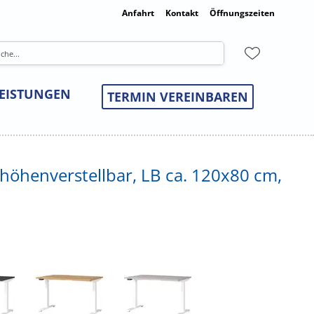
Anfahrt
Kontakt
Öffnungszeiten
LEISTUNGEN
TERMIN VEREINBAREN
 höhenverstellbar, LB ca. 120x80 cm,