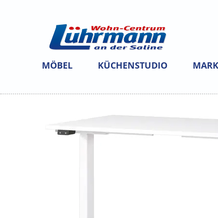
MÖBEL
KÜCHENSTUDIO
MARK