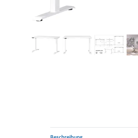
Beschreibung