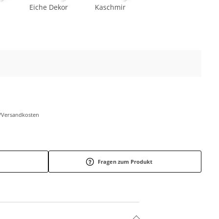
Eiche Dekor
Kaschmir
r-/Versandkosten
Fragen zum Produkt