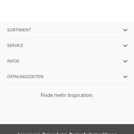
SORTIMENT
SERVICE
INFOS
ÖFFNUNGSZEITEN
Finde mehr Inspiration: