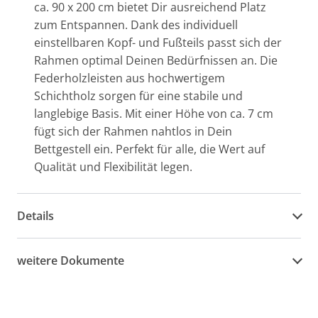
ca. 90 x 200 cm bietet Dir ausreichend Platz
zum Entspannen. Dank des individuell
einstellbaren Kopf- und Fußteils passt sich der
Rahmen optimal Deinen Bedürfnissen an. Die
Federholzleisten aus hochwertigem
Schichtholz sorgen für eine stabile und
langlebige Basis. Mit einer Höhe von ca. 7 cm
fügt sich der Rahmen nahtlos in Dein
Bettgestell ein. Perfekt für alle, die Wert auf
Qualität und Flexibilität legen.
Details
weitere Dokumente