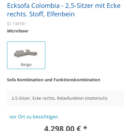
Ecksofa Colombia - 2,5-Sitzer mit Ecke
rechts. Stoff, Elfenbein
ID 138781
Microfaser
Beige
Sofa Kombination und Funktionskombination
2,5-Sitzer, Ecke rechts, Relaxfunktion (motorisch)
vor Ort zu besichtigen
4.298,00 € *