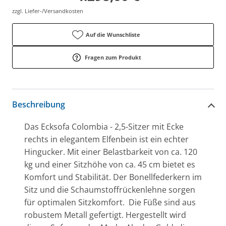
zzgl. Liefer-/Versandkosten
Auf die Wunschliste
Fragen zum Produkt
Beschreibung
Das Ecksofa Colombia - 2,5-Sitzer mit Ecke
rechts in elegantem Elfenbein ist ein echter
Hingucker. Mit einer Belastbarkeit von ca. 120
kg und einer Sitzhöhe von ca. 45 cm bietet es
Komfort und Stabilität. Der Bonellfederkern im
Sitz und die Schaumstoffrückenlehne sorgen
für optimalen Sitzkomfort. Die Füße sind aus
robustem Metall gefertigt. Hergestellt wird