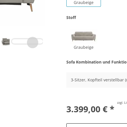
Graubeige
Stoff
Graubeige
Sofa Kombination und Funkti
3-Sitzer, Kopfteil verstellbar
zzgl. 
3.399,00 € *