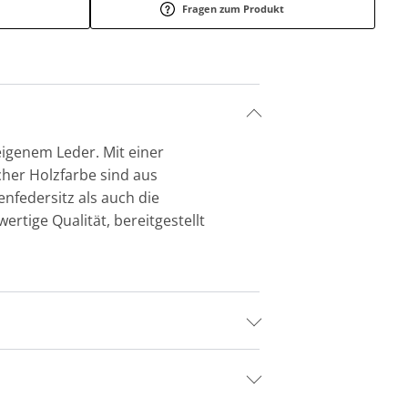
Fragen zum Produkt
eigenem Leder. Mit einer
cher Holzfarbe sind aus
nfedersitz als auch die
tige Qualität, bereitgestellt