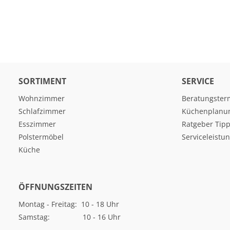
SORTIMENT
SERVICE
Wohnzimmer
Beratungster
Schlafzimmer
Küchenplanu
Esszimmer
Ratgeber Tipp
Polstermöbel
Serviceleistu
Küche
ÖFFNUNGSZEITEN
Montag - Freitag: 10 - 18 Uhr
Samstag: 10 - 16 Uhr