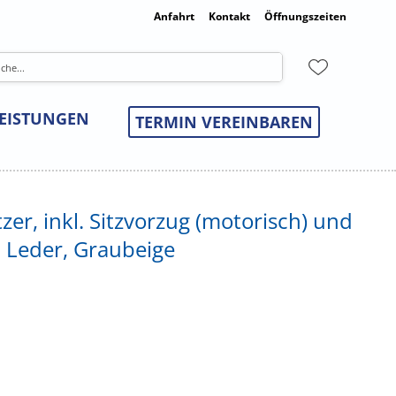
Anfahrt
Kontakt
Öffnungszeiten
LEISTUNGEN
TERMIN VEREINBAREN
tzer, inkl. Sitzvorzug (motorisch) und
, Leder, Graubeige