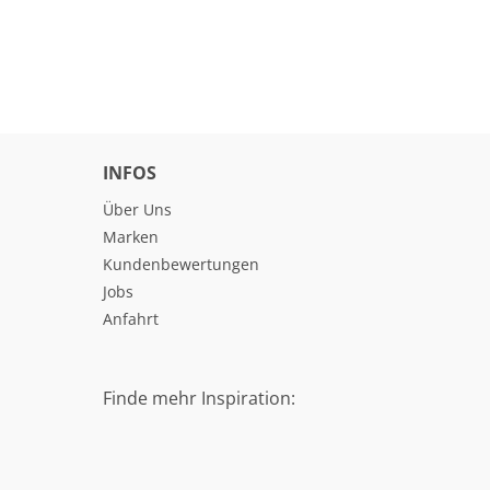
INFOS
Über Uns
Marken
Kundenbewertungen
Jobs
Anfahrt
Finde mehr Inspiration: