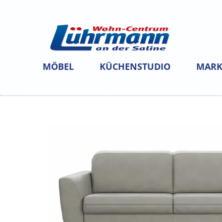
MÖBEL
KÜCHENSTUDIO
MARK