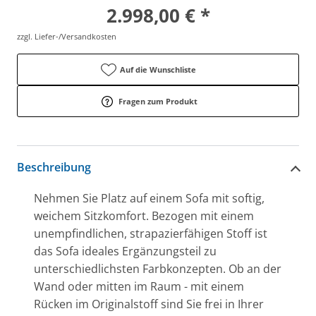
2.998,00 € *
zzgl. Liefer-/Versandkosten
Auf die Wunschliste
Fragen zum Produkt
Beschreibung
Nehmen Sie Platz auf einem Sofa mit softig,
weichem Sitzkomfort. Bezogen mit einem
unempfindlichen, strapazierfähigen Stoff ist
das Sofa ideales Ergänzungsteil zu
unterschiedlichsten Farbkonzepten. Ob an der
Wand oder mitten im Raum - mit einem
Rücken im Originalstoff sind Sie frei in Ihrer