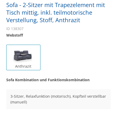
Sofa - 2-Sitzer mit Trapezelement mit
Tisch mittig, inkl. teilmotorische
Verstellung, Stoff, Anthrazit
ID 138307
Webstoff
Anthrazit
Sofa Kombination und Funktionskombination
3-Sitzer, Relaxfunktion (motorisch), Kopfteil verstellbar
(manuell)