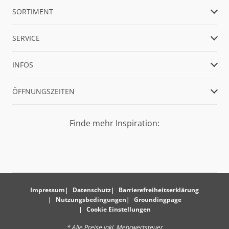
SORTIMENT
SERVICE
INFOS
ÖFFNUNGSZEITEN
Finde mehr Inspiration:
Impressum
Datenschutz
Barrierefreiheitserklärung
Nutzungsbedingungen
Groundingpage
Cookie Einstellungen
* Alle Preise inkl. Mehrwertsteuer