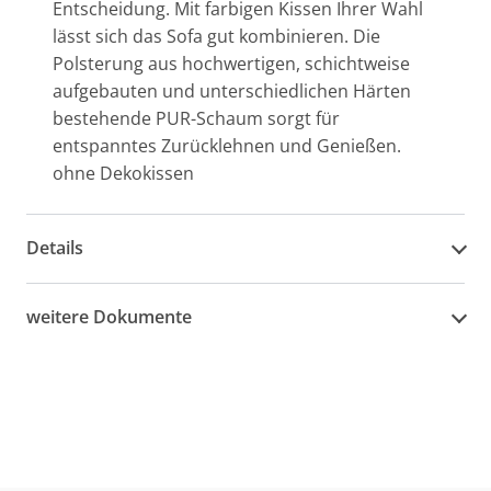
Entscheidung. Mit farbigen Kissen Ihrer Wahl
lässt sich das Sofa gut kombinieren. Die
Polsterung aus hochwertigen, schichtweise
aufgebauten und unterschiedlichen Härten
bestehende PUR-Schaum sorgt für
entspanntes Zurücklehnen und Genießen.
ohne Dekokissen
Details
weitere Dokumente