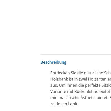
Beschreibung
Entdecken Sie die natürliche Sc
Holzbank ist in zwei Holzarten e
aus. Um Ihnen die perfekte Sitz
Variante mit Rückenlehne biete
minimalistische Ästhetik bietet
zeitlosen Look.