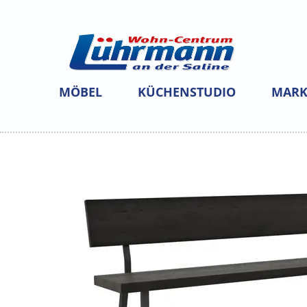
MÖBEL
KÜCHENSTUDIO
MARK