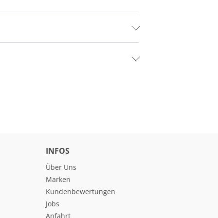
INFOS
Über Uns
Marken
Kundenbewertungen
Jobs
Anfahrt