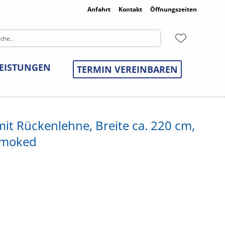
Anfahrt
Kontakt
Öffnungszeiten
LEISTUNGEN
TERMIN VEREINBAREN
mit Rückenlehne, Breite ca. 220 cm,
 smoked