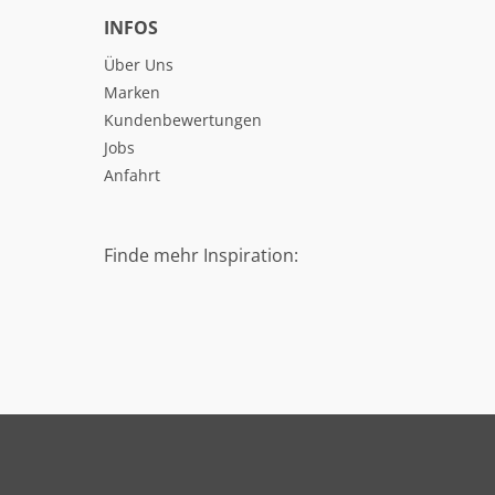
INFOS
Über Uns
Marken
Kundenbewertungen
Jobs
Anfahrt
Finde mehr Inspiration: