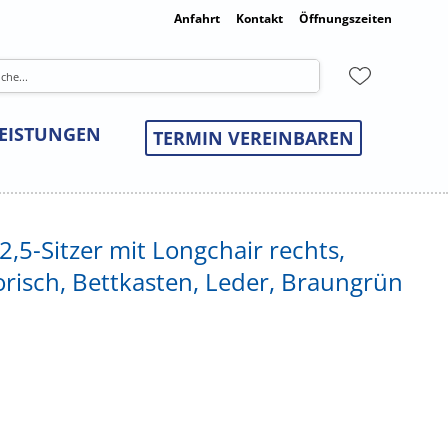
Anfahrt
Kontakt
Öffnungszeiten
LEISTUNGEN
TERMIN VEREINBAREN
,5-Sitzer mit Longchair rechts,
risch, Bettkasten, Leder, Braungrün