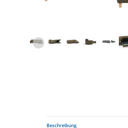
Beschreibung