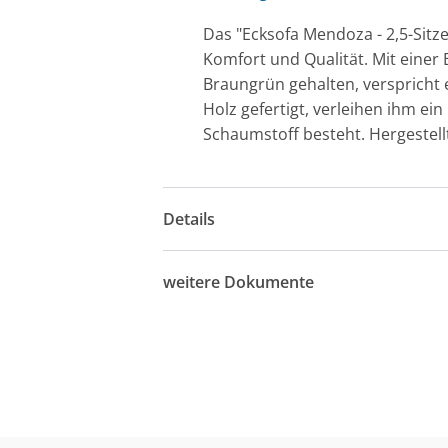
Das "Ecksofa Mendoza - 2,5-Sitze
Komfort und Qualität. Mit einer 
Braungrün gehalten, verspricht 
Holz gefertigt, verleihen ihm e
Schaumstoff besteht. Hergestellt
Details
weitere Dokumente