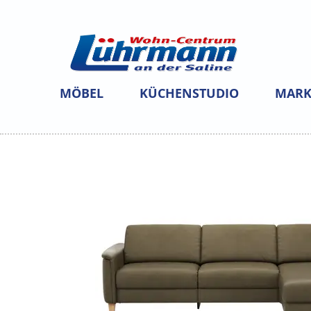
MÖBEL
KÜCHENSTUDIO
MARK